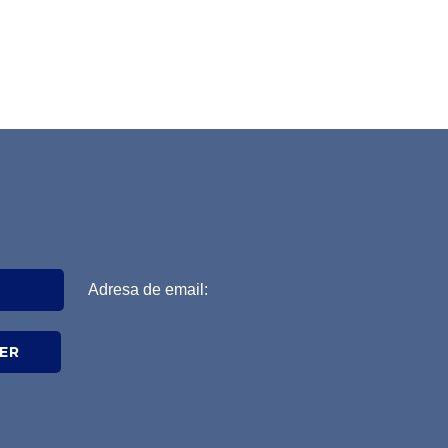
Adresa de email: