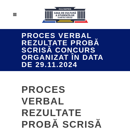
PROCES VERBAL
REZULTATE PROBĂ
SCRISĂ CONCURS
ORGANIZAT ÎN DATA
DE 29.11.2024
PROCES
VERBAL
REZULTATE
PROBĂ SCRISĂ